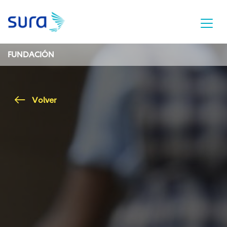
FUNDACIÓN
Volver