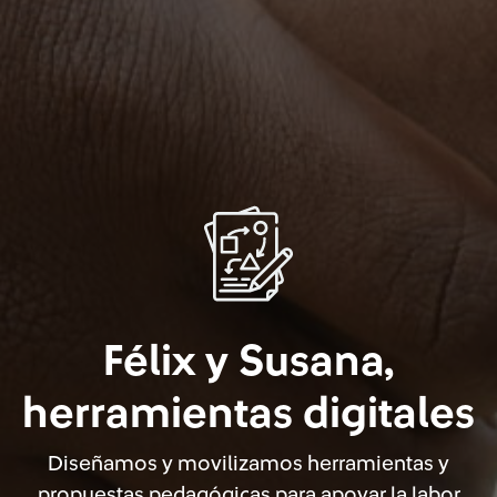
Félix y Susana,
herramientas digitales
Diseñamos y movilizamos herramientas y
propuestas pedagógicas para apoyar la labor