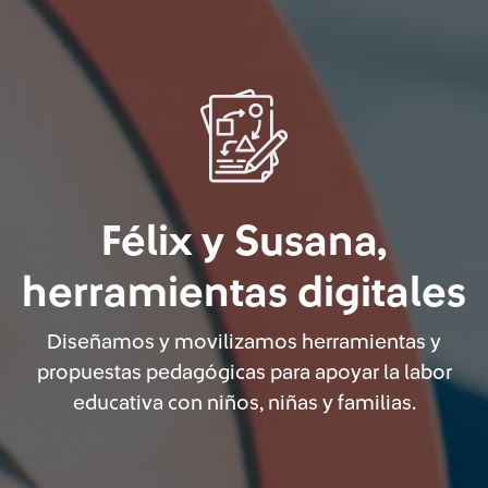
Félix y Susana,
herramientas digitales
Diseñamos y movilizamos herramientas y
propuestas pedagógicas para apoyar la labor
educativa con niños, niñas y familias.