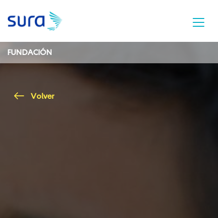
FUNDACIÓN
Volver