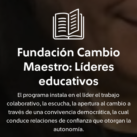
Fundación Cambio
Maestro: Líderes
educativos
El programa instala en el líder el trabajo
colaborativo, la escucha, la apertura al cambio a
través de una convivencia democrática, la cual
conduce relaciones de confianza que otorgan la
autonomía.