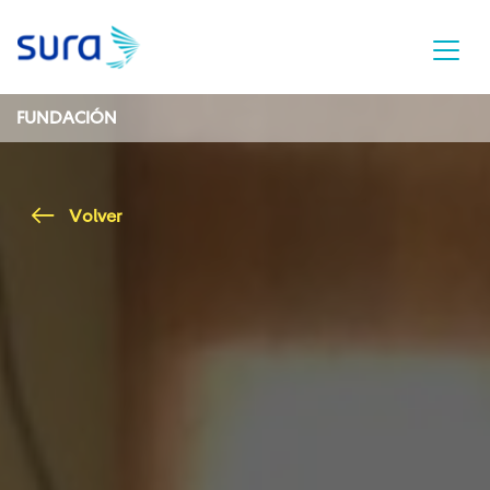
FUNDACIÓN
Volver