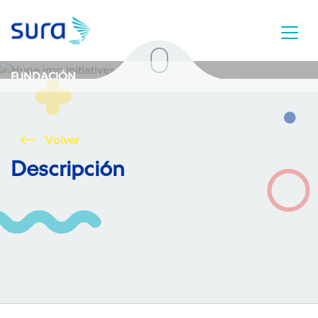
FUNDACIÓN
Volver
Descripción