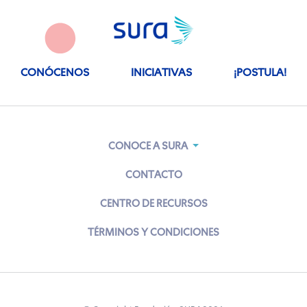
CONÓCENOS
INICIATIVAS
¡POSTULA!
CONOCE A SURA
CONTACTO
CENTRO DE RECURSOS
TÉRMINOS Y CONDICIONES