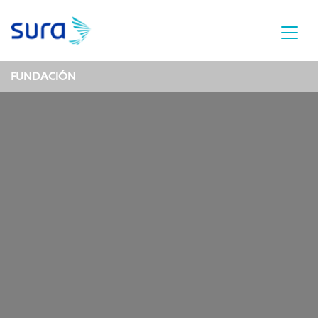
FUNDACIÓN