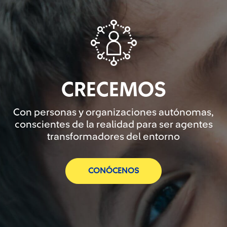
CRECEMOS
Con personas y organizaciones autónomas,
conscientes de la realidad para ser agentes
transformadores del entorno
CONÓCENOS